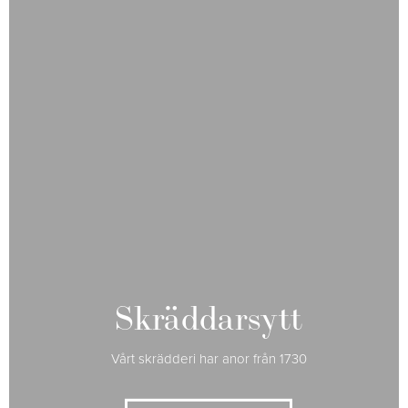
Skräddarsytt
Vårt skrädderi har anor från 1730