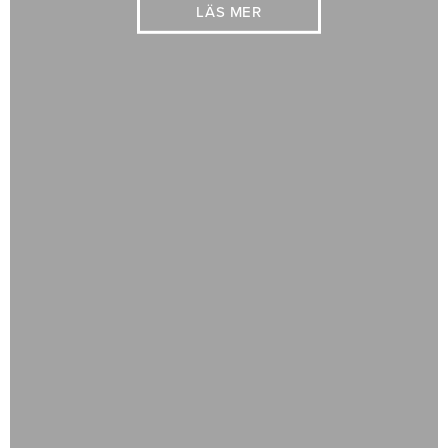
LÄS MER