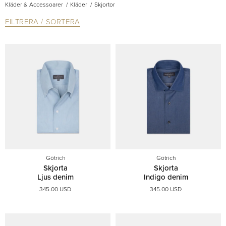
Kläder & Accessoarer
Kläder
Skjortor
FILTRERA / SORTERA
Götrich
Götrich
Skjorta
Skjorta
Ljus denim
Indigo denim
345.00 USD
345.00 USD