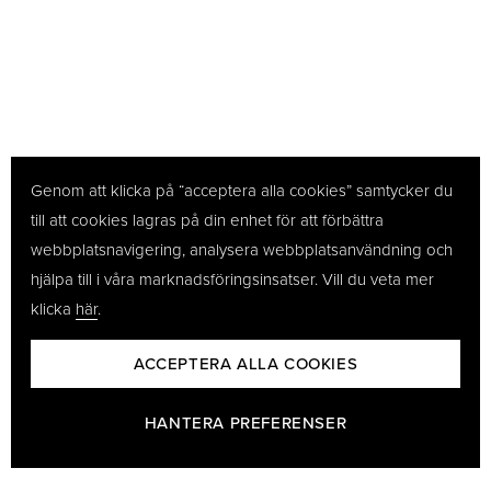
Genom att klicka på “acceptera alla cookies” samtycker du
till att cookies lagras på din enhet för att förbättra
webbplatsnavigering, analysera webbplatsanvändning och
hjälpa till i våra marknadsföringsinsatser. Vill du veta mer
klicka
här
.
ACCEPTERA ALLA COOKIES
HANTERA PREFERENSER